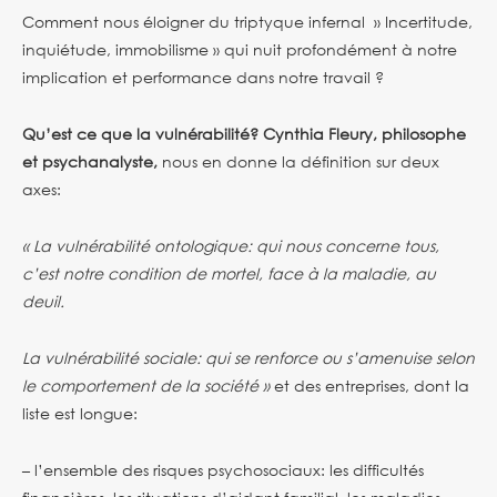
Comment nous éloigner du triptyque infernal » Incertitude,
inquiétude, immobilisme » qui nuit profondément à notre
implication et performance dans notre travail ?
Qu’est ce que la vulnérabilité? Cynthia Fleury, philosophe
et psychanalyste,
nous en donne la définition sur deux
axes:
« La vulnérabilité ontologique: qui nous concerne tous,
c’est notre condition de mortel, face à la maladie, au
deuil.
La vulnérabilité sociale: qui se renforce ou s’amenuise selon
le comportement de la société »
et des entreprises, dont la
liste est longue:
– l’ensemble des risques psychosociaux: les difficultés