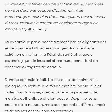
«
L’idée est d’intervenir en prenant soin des vulnérabilités,
non pas dans une optique d’assistanat, ni de
« maternage », mais bien dans une optique pour retrouver
du sens, restaurer le contrat de confiance et agir sur le
monde.
» Cynthia Fleury
La dynamique passe nécessairement par les dirigeants des
entreprises, leur DRH et les managers. Ils doivent être
extrêmement attentifs à l’état de santé physique et
psychologique de leurs collaborateurs, permettant de
discerner les fragilités de chacun.
Dans ce contexte inédit, il est essentiel de maintenir le
dialogue, l’ouverture à la fois de manière individuelle et
collective. Dialoguer, c’est écouter sans jugement, de
manière authentique et c’est pouvoir s’exprimer sans
crainte de la menace, mais pour permettre d’être compris
et de trouver des solutions constructives.