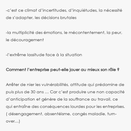
-c’est ce climat d’incertitudes, d’inquiétudes, la nécessité
de s’adapter, les décisions brutales
-la multiplicité des émotions, le mécontentement, la peur,
le découragement
-l’extrême lassitude face à la situation
Comment l’entreprise peut-elle jouer au mieux son rôle ?
Arrêter de nier les vulnérabilités, attitude qui prédomine de
puis plus de 30 ans … Car c’est produire une non capacité
d’anticipation et génère de la souffrance au travail, ce
qui entraîne des conséquences lourdes pour les entreprises.
( désengagement, absentéisme, congés maladie, turn-
over…)