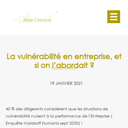
La vulnérabilité en entreprise, et
si on l’abordait ?
19 JANVIER 2021
40 % des dirigeants considèrent que les situations de
vulnérabilité nuisent à la performance de l’Entreprise (
Enquête Malakoff Humanis sept 2020) !