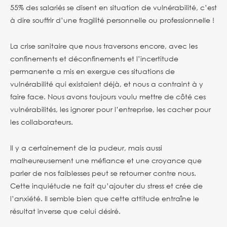
55% des salariés se disent en situation de vulnérabilité, c’est
à dire souffrir d’une fragilité personnelle ou professionnelle !
La crise sanitaire que nous traversons encore, avec les
confinements et déconfinements et l’incertitude
permanente a mis en exergue ces situations de
vulnérabilité qui existaient déjà, et nous a contraint à y
faire face. Nous avons toujours voulu mettre de côté ces
vulnérabilités, les ignorer pour l’entreprise, les cacher pour
les collaborateurs.
Il y a certainement de la pudeur, mais aussi
malheureusement une méfiance et une croyance que
parler de nos faiblesses peut se retourner contre nous.
Cette inquiétude ne fait qu’ajouter du stress et crée de
l’anxiété. Il semble bien que cette attitude entraîne le
résultat inverse que celui désiré.