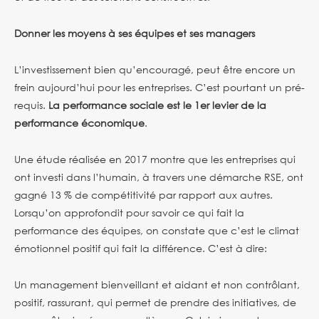
Donner les moyens à ses équipes et ses managers
L’investissement bien qu’encouragé, peut être encore un
frein aujourd’hui pour les entreprises. C’est pourtant un pré-
requis.
La performance sociale est le 1er levier de la
performance économique
.
Une étude réalisée en 2017 montre que les entreprises qui
ont investi dans l’humain, à travers une démarche RSE, ont
gagné 13 % de compétitivité par rapport aux autres.
Lorsqu’on approfondit pour savoir ce qui fait la
performance des équipes, on constate que c’est le climat
émotionnel positif qui fait la différence. C’est à dire:
Un management bienveillant et aidant et non contrôlant,
positif, rassurant, qui permet de prendre des initiatives, de