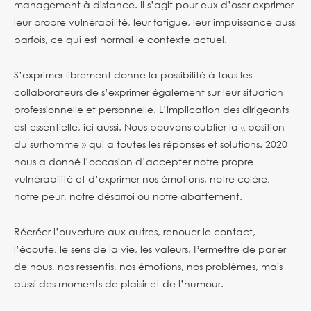
management à distance. Il s’agit pour eux d’oser exprimer
leur propre vulnérabilité, leur fatigue, leur impuissance aussi
parfois, ce qui est normal le contexte actuel.
S’exprimer librement donne la possibilité à tous les
collaborateurs de s’exprimer également sur leur situation
professionnelle et personnelle. L’implication des dirigeants
est essentielle, ici aussi. Nous pouvons oublier la « position
du surhomme » qui a toutes les réponses et solutions. 2020
nous a donné l’occasion d’accepter notre propre
vulnérabilité et d’exprimer nos émotions, notre colère,
notre peur, notre désarroi ou notre abattement.
Récréer l’ouverture aux autres, renouer le contact,
l’écoute, le sens de la vie, les valeurs. Permettre de parler
de nous, nos ressentis, nos émotions, nos problèmes, mais
aussi des moments de plaisir et de l’humour.