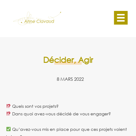
Décider, Agir
8 MARS 2022
Quels sont vos projets?
Dans quoi avez-vous décidé de vous engager?
Qu’avez-vous mis en place pour que ces projets voient