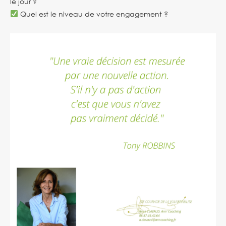
le jour ?
Quel est le niveau de votre engagement ?