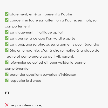
totalement, en étant présent à l’autre
concentrer toute son attention à l’autre, ses mots, son
comportement
sans jugement, ni critique apriori
sans penser à ce que l’on va dire après
sans préparer sa phrase, ses arguments pour répondre
être en empathie, c’est à dire se mettre à la place de
l’autre et comprendre ce qu’il vit, ressent.
reformuler ce qui est dit pour valider la bonne
compréhension
poser des questions ouvertes, s’intéresser
respecter le silence
𝗘𝗧
ne pas interrompre,